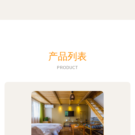
产品列表
PRODUCT