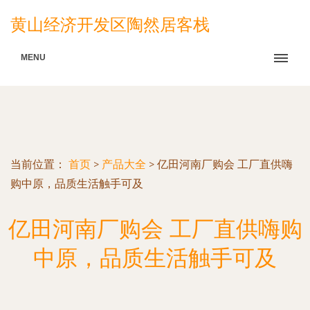
黄山经济开发区陶然居客栈
MENU
当前位置：
首页
>
产品大全
>
亿田河南厂购会 工厂直供嗨
购中原，品质生活触手可及
亿田河南厂购会 工厂直供嗨购
中原，品质生活触手可及