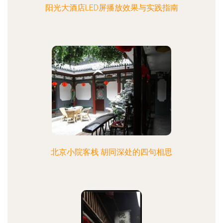
阳光大酒店LED屏播放效果与实践指南
北京小院客栈 胡同深处的四句相思