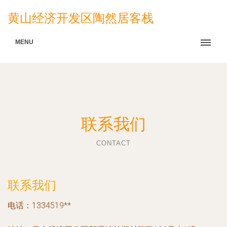
黄山经济开发区陶然居客栈
MENU
联系我们
CONTACT
联系我们
电话：1334519**