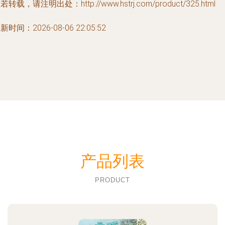
若转载，请注明出处：http://www.hstrj.com/product/325.html
新时间：2026-08-06 22:05:52
产品列表
PRODUCT