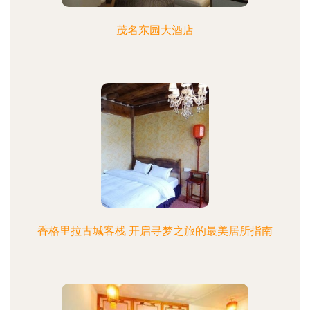
茂名东园大酒店
香格里拉古城客栈 开启寻梦之旅的最美居所指南