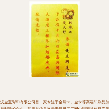
武汉金宝彩印有限公司是一家专注于金属卡、金卡等高端印刷品
工与制造的企业，其产品信息展示于世界工厂网中国产品信息库