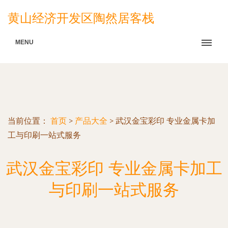
黄山经济开发区陶然居客栈
MENU
当前位置：
首页
>
产品大全
>
武汉金宝彩印 专业金属卡加
工与印刷一站式服务
武汉金宝彩印 专业金属卡加工
与印刷一站式服务