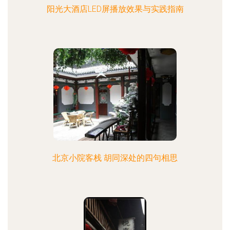
阳光大酒店LED屏播放效果与实践指南
北京小院客栈 胡同深处的四句相思