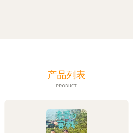
产品列表
PRODUCT