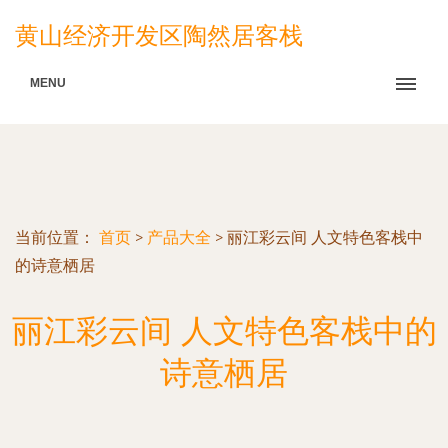
黄山经济开发区陶然居客栈
MENU
当前位置：
首页
>
产品大全
>
丽江彩云间 人文特色客栈中
的诗意栖居
丽江彩云间 人文特色客栈中的
诗意栖居