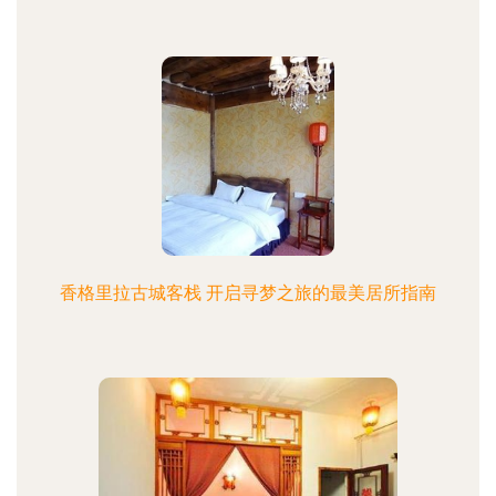
香格里拉古城客栈 开启寻梦之旅的最美居所指南